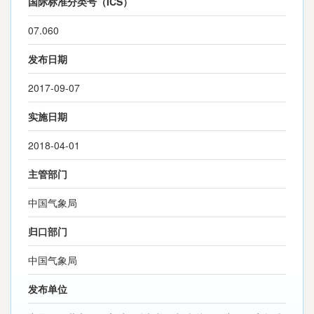
国际标准分类号（ICS）
07.060
发布日期
2017-09-07
实施日期
2018-04-01
主管部门
中国气象局
归口部门
中国气象局
发布单位