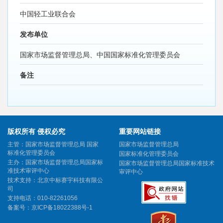
中国轻工业联合会
发布单位
国家市场监督管理总局、中国国家标准化管理委员会
备注
版权所有 侵权必究
重要网站链接
主管：国家市场监督管理总局 国家
国家市场监督管理总局
标准化管理委员会
国家标准化管理委员会
主办：国家市场监督管理总局国家标
国家市场监督管理总局国家标准技术
准技术审评中心
审评中心
技术支持：北京中标赛宇科技有限公
司
支持电话：010-82261056
备案号：
京ICP备18022388号-1