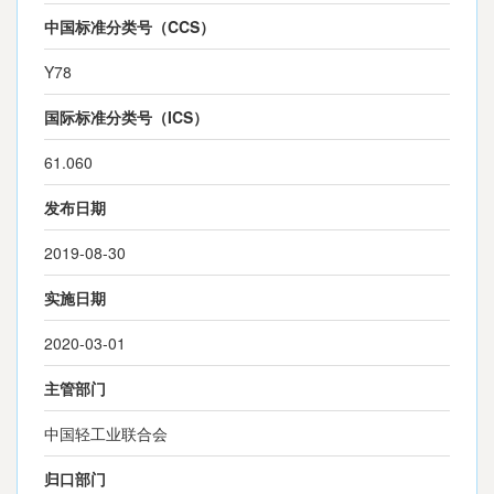
中国标准分类号（CCS）
Y78
国际标准分类号（ICS）
61.060
发布日期
2019-08-30
实施日期
2020-03-01
主管部门
中国轻工业联合会
归口部门