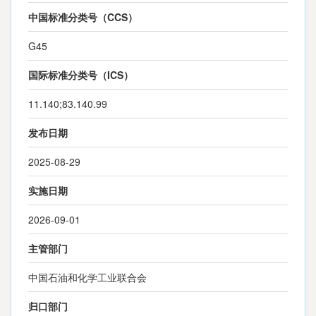
中国标准分类号（CCS）
G45
国际标准分类号（ICS）
11.140;83.140.99
发布日期
2025-08-29
实施日期
2026-09-01
主管部门
中国石油和化学工业联合会
归口部门