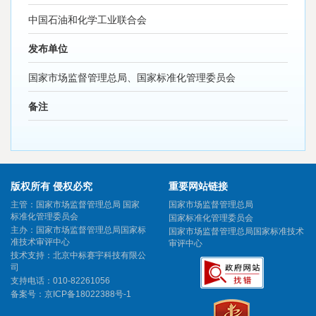
中国石油和化学工业联合会
发布单位
国家市场监督管理总局、国家标准化管理委员会
备注
版权所有 侵权必究
重要网站链接
主管：国家市场监督管理总局 国家
国家市场监督管理总局
标准化管理委员会
国家标准化管理委员会
主办：国家市场监督管理总局国家标
国家市场监督管理总局国家标准技术
准技术审评中心
审评中心
技术支持：北京中标赛宇科技有限公
司
支持电话：010-82261056
备案号：
京ICP备18022388号-1