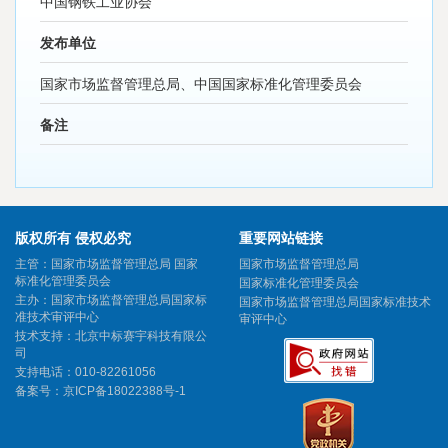
中国钢铁工业协会
发布单位
国家市场监督管理总局、中国国家标准化管理委员会
备注
版权所有 侵权必究
重要网站链接
主管：国家市场监督管理总局 国家
国家市场监督管理总局
标准化管理委员会
国家标准化管理委员会
主办：国家市场监督管理总局国家标
国家市场监督管理总局国家标准技术
准技术审评中心
审评中心
技术支持：北京中标赛宇科技有限公
司
支持电话：010-82261056
备案号：
京ICP备18022388号-1