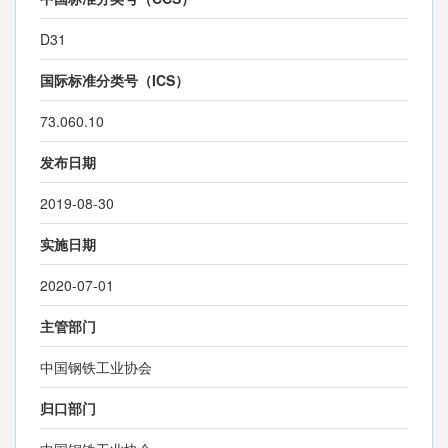
D31
国际标准分类号（ICS）
73.060.10
发布日期
2019-08-30
实施日期
2020-07-01
主管部门
中国钢铁工业协会
归口部门