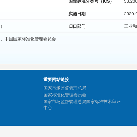
国际标准分类号（ICS）
33.20
实施日期
2020-
子）
归口部门
工业和
局、中国国家标准化管理委员会
重要网站链接
国家市场监督管理总局
国家标准化管理委员会
国家市场监督管理总局国家标准技术审评
中心