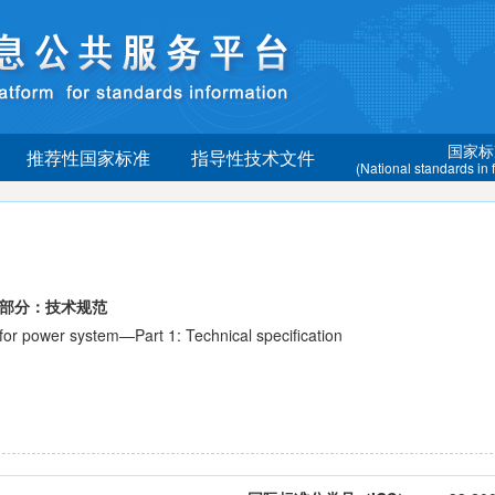
国家标
推荐性国家标准
指导性技术文件
(National standards in
1部分：技术规范
 power system—Part 1: Technical specification