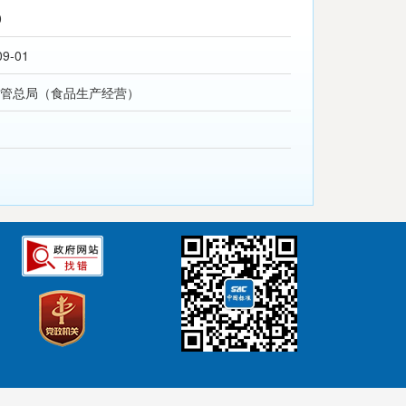
0
09-01
管总局（食品生产经营）