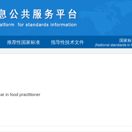
国家标
推荐性国家标准
指导性技术文件
(National standards in
in food practitioner