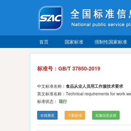
首页
国家标准
强制性国家标准
标准号：GB/T 37850-2019
中文标准名称：
食品从业人员用工作服技术要求
英文标准名称：Technical requirements for work wear 
标准状态：
现行
在线预览
下载标准
实施信息反馈