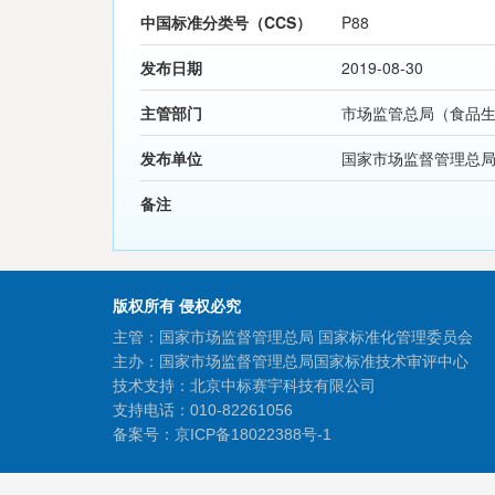
中国标准分类号（CCS）
P88
发布日期
2019-08-30
主管部门
市场监管总局（食品
发布单位
国家市场监督管理总
备注
版权所有 侵权必究
主管：国家市场监督管理总局 国家标准化管理委员会
主办：国家市场监督管理总局国家标准技术审评中心
技术支持：北京中标赛宇科技有限公司
支持电话：010-82261056
备案号：
京ICP备18022388号-1