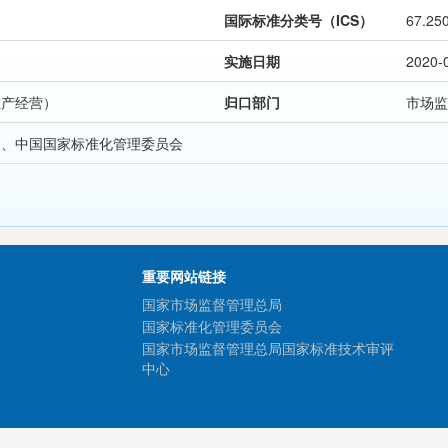
国际标准分类号（ICS）
67.25
实施日期
2020-
生产经营）
归口部门
市场监
局、中国国家标准化管理委员会
重要网站链接
国家市场监督管理总局
国家标准化管理委员会
国家市场监督管理总局国家标准技术审评
中心