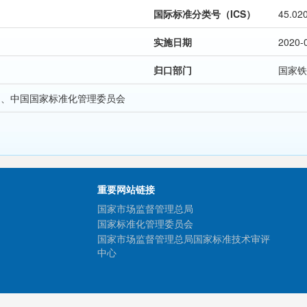
国际标准分类号（ICS）
45.02
实施日期
2020-
归口部门
国家铁
局、中国国家标准化管理委员会
重要网站链接
国家市场监督管理总局
国家标准化管理委员会
国家市场监督管理总局国家标准技术审评
中心