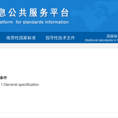
国家标
推荐性国家标准
指导性技术文件
(National standards in
术条件
General specification