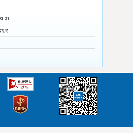
0
03-01
路局