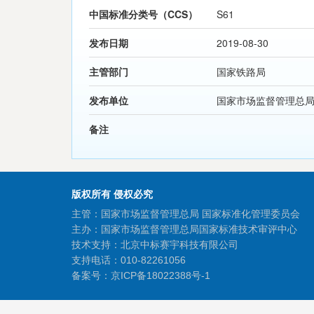
中国标准分类号（CCS）
S61
发布日期
2019-08-30
主管部门
国家铁路局
发布单位
国家市场监督管理总
备注
版权所有 侵权必究
主管：国家市场监督管理总局 国家标准化管理委员会
主办：国家市场监督管理总局国家标准技术审评中心
技术支持：北京中标赛宇科技有限公司
支持电话：010-82261056
备案号：
京ICP备18022388号-1