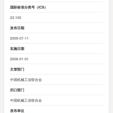
国际标准分类号（ICS）
23.100
发布日期
2005-07-11
实施日期
2006-01-01
主管部门
中国机械工业联合会
归口部门
中国机械工业联合会
发布单位