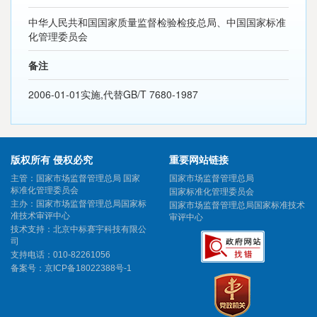
中华人民共和国国家质量监督检验检疫总局、中国国家标准
化管理委员会
备注
2006-01-01实施,代替GB/T 7680-1987
版权所有 侵权必究
重要网站链接
主管：国家市场监督管理总局 国家
国家市场监督管理总局
标准化管理委员会
国家标准化管理委员会
主办：国家市场监督管理总局国家标
国家市场监督管理总局国家标准技术
准技术审评中心
审评中心
技术支持：北京中标赛宇科技有限公
司
支持电话：010-82261056
备案号：
京ICP备18022388号-1