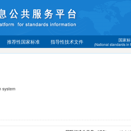
国家标
推荐性国家标准
指导性技术文件
(National standards in
n system