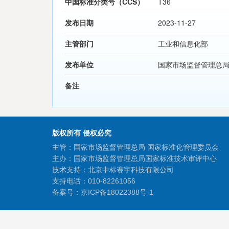
中国标准分类号（CCS）
T36
发布日期
2023-11-27
主管部门
工业和信息化部
发布单位
国家市场监督管理总局
备注
版权所有 侵权必究
主管：国家市场监督管理总局 国家标准化管理委员会
主办：国家市场监督管理总局国家标准技术审评中心
技术支持：北京中标赛宇科技有限公司
支持电话：010-82261056
备案号：
京ICP备18022388号-1