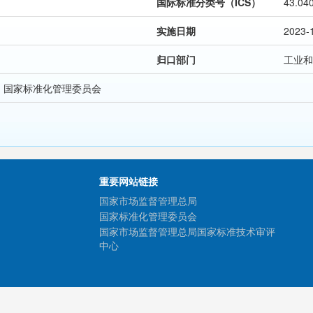
国际标准分类号（ICS）
43.04
实施日期
2023-
归口部门
工业和
 国家标准化管理委员会
重要网站链接
国家市场监督管理总局
国家标准化管理委员会
国家市场监督管理总局国家标准技术审评
中心