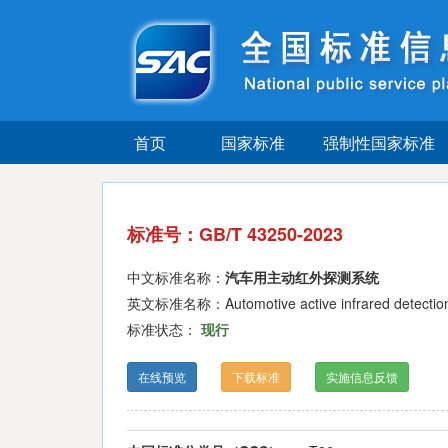
首页
国家标准
强制性国家标准
标准号：GB/T 43250-2023
中文标准名称：
汽车用主动红外探测系统
英文标准名称：Automotive active infrared detectio
标准状态：
现行
在线预览
下载标准
实施信息反馈