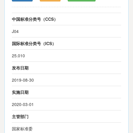
中国标准分类号（CCS）
J04
国际标准分类号（ICS）
25.010
发布日期
2019-08-30
实施日期
2020-03-01
主管部门
国家标准委