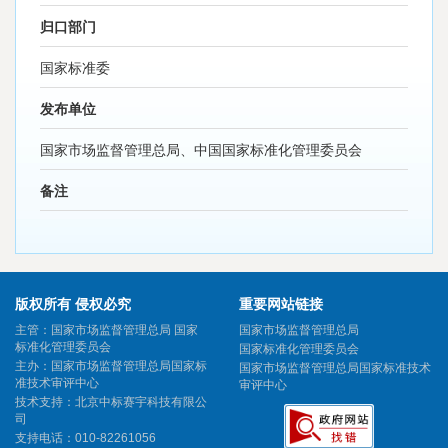
归口部门
国家标准委
发布单位
国家市场监督管理总局、中国国家标准化管理委员会
备注
版权所有 侵权必究
重要网站链接
主管：国家市场监督管理总局 国家
国家市场监督管理总局
标准化管理委员会
国家标准化管理委员会
主办：国家市场监督管理总局国家标
国家市场监督管理总局国家标准技术
准技术审评中心
审评中心
技术支持：北京中标赛宇科技有限公
司
支持电话：010-82261056