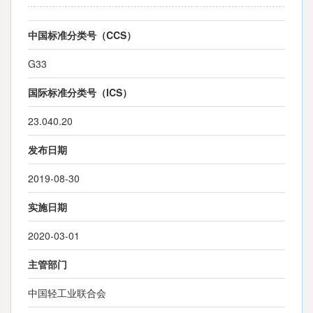
中国标准分类号（CCS）
G33
国际标准分类号（ICS）
23.040.20
发布日期
2019-08-30
实施日期
2020-03-01
主管部门
中国轻工业联合会