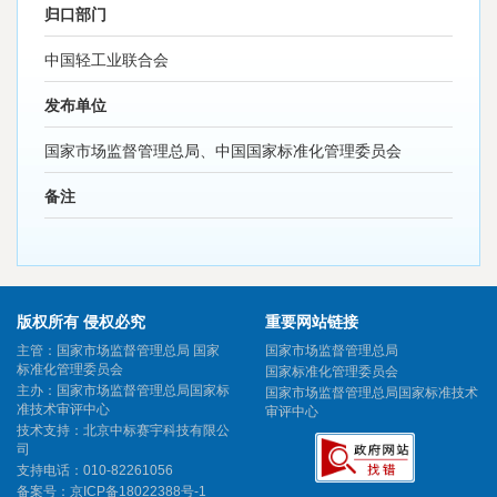
归口部门
中国轻工业联合会
发布单位
国家市场监督管理总局、中国国家标准化管理委员会
备注
版权所有 侵权必究
重要网站链接
主管：国家市场监督管理总局 国家
国家市场监督管理总局
标准化管理委员会
国家标准化管理委员会
主办：国家市场监督管理总局国家标
国家市场监督管理总局国家标准技术
准技术审评中心
审评中心
技术支持：北京中标赛宇科技有限公
司
支持电话：010-82261056
备案号：
京ICP备18022388号-1