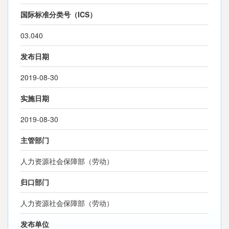
国际标准分类号（ICS）
03.040
发布日期
2019-08-30
实施日期
2019-08-30
主管部门
人力资源社会保障部（劳动）
归口部门
人力资源社会保障部（劳动）
发布单位