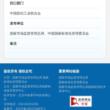
归口部门
中国纺织工业联合会
发布单位
国家市场监督管理总局、中国国家标准化管理委员会
备注
版权所有 侵权必究
重要网站链接
主管：国家市场监督管理总局 国家
国家市场监督管理总局
标准化管理委员会
国家标准化管理委员会
主办：国家市场监督管理总局国家标
国家市场监督管理总局国家标准技术
准技术审评中心
审评中心
技术支持：北京中标赛宇科技有限公
司
支持电话：010-82261056
备案号：
京ICP备18022388号-1