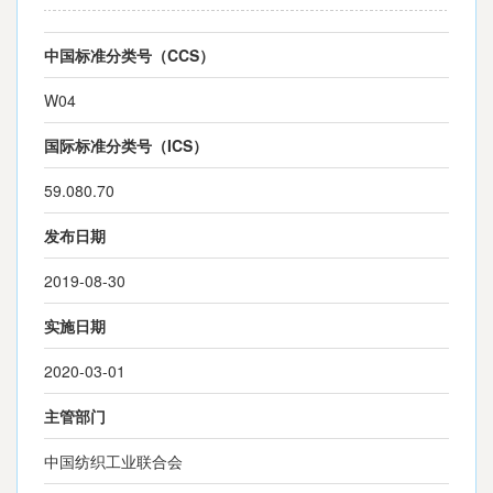
中国标准分类号（CCS）
W04
国际标准分类号（ICS）
59.080.70
发布日期
2019-08-30
实施日期
2020-03-01
主管部门
中国纺织工业联合会