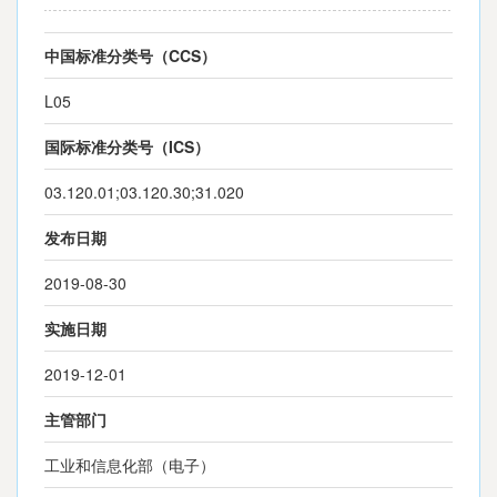
中国标准分类号（CCS）
L05
国际标准分类号（ICS）
03.120.01;03.120.30;31.020
发布日期
2019-08-30
实施日期
2019-12-01
主管部门
工业和信息化部（电子）