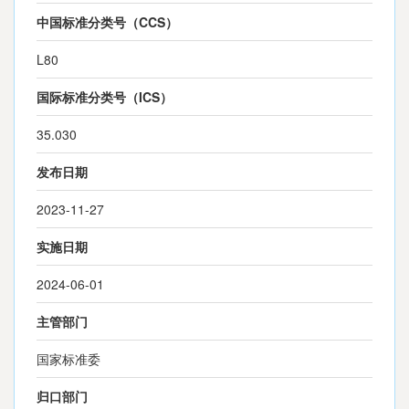
中国标准分类号（CCS）
L80
国际标准分类号（ICS）
35.030
发布日期
2023-11-27
实施日期
2024-06-01
主管部门
国家标准委
归口部门