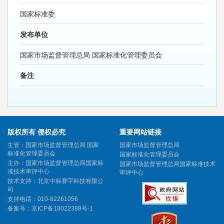
国家标准委
发布单位
国家市场监督管理总局 国家标准化管理委员会
备注
版权所有 侵权必究
重要网站链接
主管：国家市场监督管理总局 国家
国家市场监督管理总局
标准化管理委员会
国家标准化管理委员会
主办：国家市场监督管理总局国家标
国家市场监督管理总局国家标准技术
准技术审评中心
审评中心
技术支持：北京中标赛宇科技有限公
司
支持电话：010-82261056
备案号：
京ICP备18022388号-1