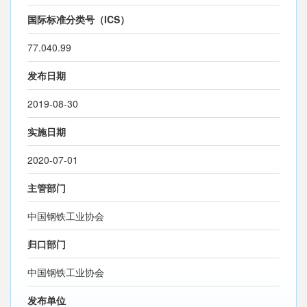
国际标准分类号（ICS）
77.040.99
发布日期
2019-08-30
实施日期
2020-07-01
主管部门
中国钢铁工业协会
归口部门
中国钢铁工业协会
发布单位