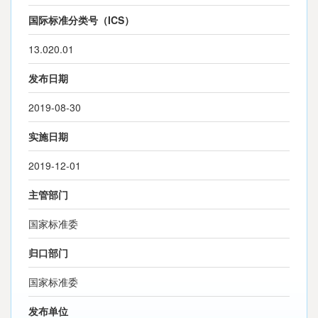
国际标准分类号（ICS）
13.020.01
发布日期
2019-08-30
实施日期
2019-12-01
主管部门
国家标准委
归口部门
国家标准委
发布单位