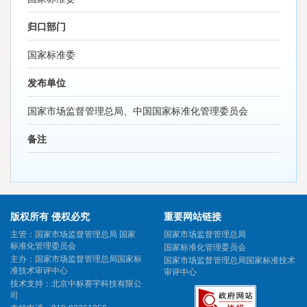
归口部门
国家标准委
发布单位
国家市场监督管理总局、中国国家标准化管理委员会
备注
版权所有 侵权必究
重要网站链接
主管：国家市场监督管理总局 国家
国家市场监督管理总局
标准化管理委员会
国家标准化管理委员会
主办：国家市场监督管理总局国家标
国家市场监督管理总局国家标准技术
准技术审评中心
审评中心
技术支持：北京中标赛宇科技有限公
司