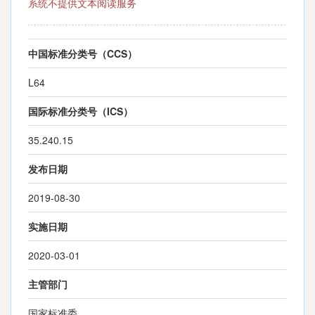
系统不提供文本阅读服务
中国标准分类号（CCS）
L64
国际标准分类号（ICS）
35.240.15
发布日期
2019-08-30
实施日期
2020-03-01
主管部门
国家标准委