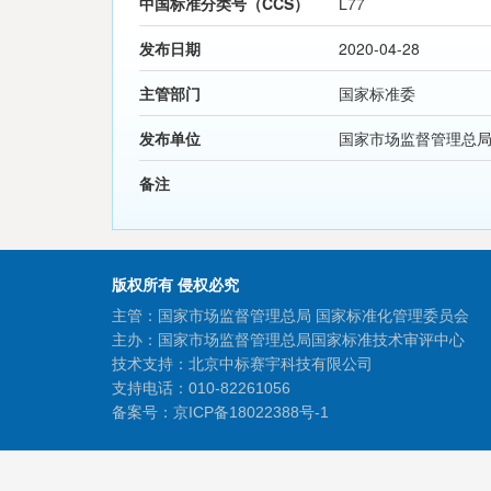
中国标准分类号（CCS）
L77
发布日期
2020-04-28
主管部门
国家标准委
发布单位
国家市场监督管理总
备注
版权所有 侵权必究
主管：国家市场监督管理总局 国家标准化管理委员会
主办：国家市场监督管理总局国家标准技术审评中心
技术支持：北京中标赛宇科技有限公司
支持电话：010-82261056
备案号：
京ICP备18022388号-1