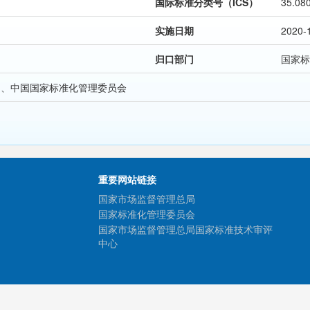
国际标准分类号（ICS）
35.08
实施日期
2020-
归口部门
国家标
局、中国国家标准化管理委员会
重要网站链接
国家市场监督管理总局
国家标准化管理委员会
国家市场监督管理总局国家标准技术审评
中心