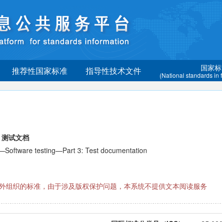
国家标
推荐性国家标准
指导性技术文件
(National standards in
：测试文档
tware testing—Part 3: Test documentation
际国外组织的标准，由于涉及版权保护问题，本系统不提供文本阅读服务