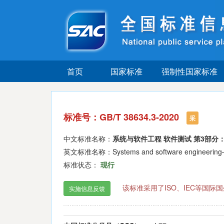
首页
国家标准
强制性国家标准
标准号：GB/T 38634.3-2020
采
中文标准名称：
系统与软件工程 软件测试 第3部分
英文标准名称：Systems and software engineering—Sof
标准状态：
现行
该标准采用了ISO、IEC等国
实施信息反馈