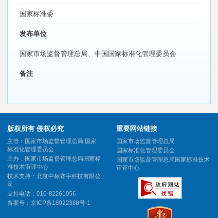
国家标准委
发布单位
国家市场监督管理总局、中国国家标准化管理委员会
备注
版权所有 侵权必究
重要网站链接
主管：国家市场监督管理总局 国家
国家市场监督管理总局
标准化管理委员会
国家标准化管理委员会
主办：国家市场监督管理总局国家标
国家市场监督管理总局国家标准技术
准技术审评中心
审评中心
技术支持：北京中标赛宇科技有限公
司
支持电话：010-82261056
备案号：
京ICP备18022388号-1