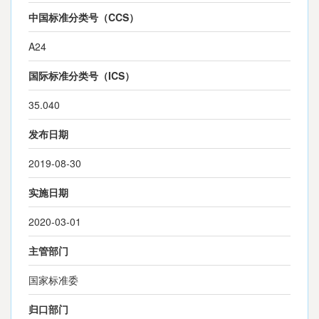
中国标准分类号（CCS）
A24
国际标准分类号（ICS）
35.040
发布日期
2019-08-30
实施日期
2020-03-01
主管部门
国家标准委
归口部门