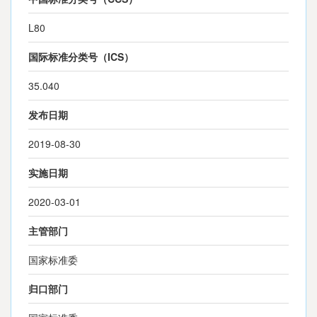
L80
国际标准分类号（ICS）
35.040
发布日期
2019-08-30
实施日期
2020-03-01
主管部门
国家标准委
归口部门