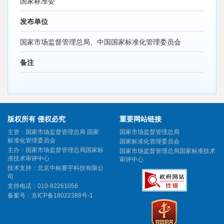
国家标准委
发布单位
国家市场监督管理总局、中国国家标准化管理委员会
备注
版权所有 侵权必究
重要网站链接
主管：国家市场监督管理总局 国家
国家市场监督管理总局
标准化管理委员会
国家标准化管理委员会
主办：国家市场监督管理总局国家标
国家市场监督管理总局国家标准技术
准技术审评中心
审评中心
技术支持：北京中标赛宇科技有限公
司
支持电话：010-82261056
备案号：
京ICP备18022388号-1