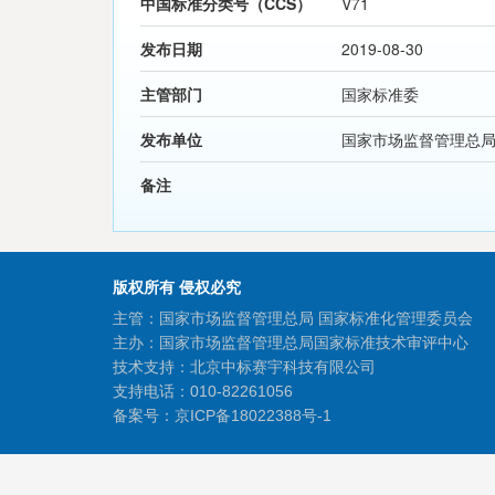
中国标准分类号（CCS）
V71
发布日期
2019-08-30
主管部门
国家标准委
发布单位
国家市场监督管理总
备注
版权所有 侵权必究
主管：国家市场监督管理总局 国家标准化管理委员会
主办：国家市场监督管理总局国家标准技术审评中心
技术支持：北京中标赛宇科技有限公司
支持电话：010-82261056
备案号：
京ICP备18022388号-1