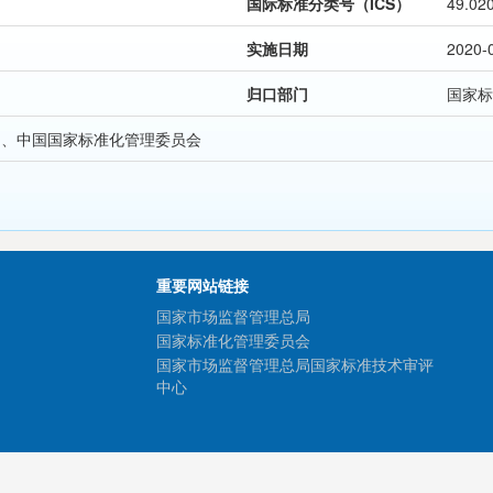
国际标准分类号（ICS）
49.02
实施日期
2020-
归口部门
国家标
局、中国国家标准化管理委员会
重要网站链接
国家市场监督管理总局
国家标准化管理委员会
国家市场监督管理总局国家标准技术审评
中心