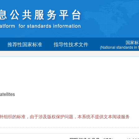
国家标
推荐性国家标准
指导性技术文件
(National standards in
ellites
际国外组织的标准，由于涉及版权保护问题，本系统不提供文本阅读服务