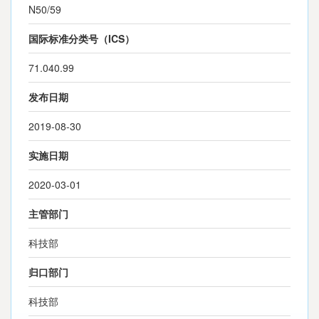
N50/59
国际标准分类号（ICS）
71.040.99
发布日期
2019-08-30
实施日期
2020-03-01
主管部门
科技部
归口部门
科技部