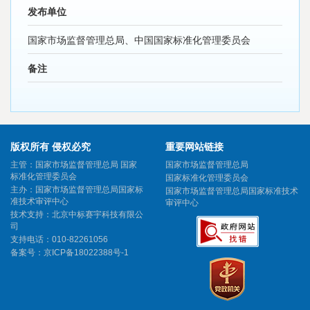
发布单位
国家市场监督管理总局、中国国家标准化管理委员会
备注
版权所有 侵权必究
重要网站链接
主管：国家市场监督管理总局 国家
国家市场监督管理总局
标准化管理委员会
国家标准化管理委员会
主办：国家市场监督管理总局国家标
国家市场监督管理总局国家标准技术
准技术审评中心
审评中心
技术支持：北京中标赛宇科技有限公
司
支持电话：010-82261056
备案号：
京ICP备18022388号-1