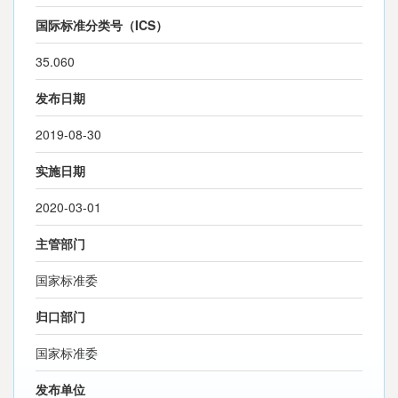
国际标准分类号（ICS）
35.060
发布日期
2019-08-30
实施日期
2020-03-01
主管部门
国家标准委
归口部门
国家标准委
发布单位