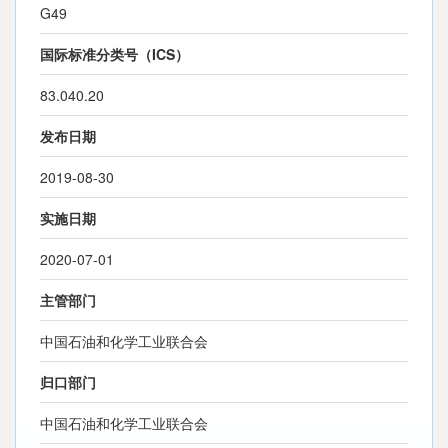
G49
国际标准分类号（ICS）
83.040.20
发布日期
2019-08-30
实施日期
2020-07-01
主管部门
中国石油和化学工业联合会
归口部门
中国石油和化学工业联合会