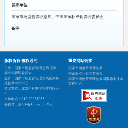
发布单位
国家市场监督管理总局、中国国家标准化管理委员会
备注
版权所有 侵权必究
重要网站链接
主管：国家市场监督管理总局 国家
国家市场监督管理总局
标准化管理委员会
国家标准化管理委员会
主办：国家市场监督管理总局国家标
国家市场监督管理总局国家标准技术
准技术审评中心
审评中心
技术支持：北京中标赛宇科技有限公
司
支持电话：010-82261056
备案号：
京ICP备18022388号-1