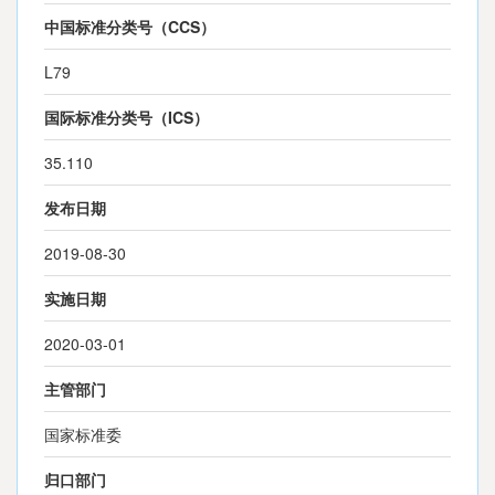
中国标准分类号（CCS）
L79
国际标准分类号（ICS）
35.110
发布日期
2019-08-30
实施日期
2020-03-01
主管部门
国家标准委
归口部门