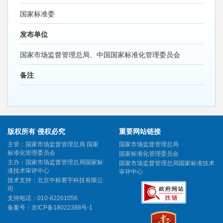
国家标准委
发布单位
国家市场监督管理总局、中国国家标准化管理委员会
备注
版权所有 侵权必究
重要网站链接
主管：国家市场监督管理总局 国家
国家市场监督管理总局
标准化管理委员会
国家标准化管理委员会
主办：国家市场监督管理总局国家标
国家市场监督管理总局国家标准技术
准技术审评中心
审评中心
技术支持：北京中标赛宇科技有限公
司
支持电话：010-82261056
备案号：
京ICP备18022388号-1