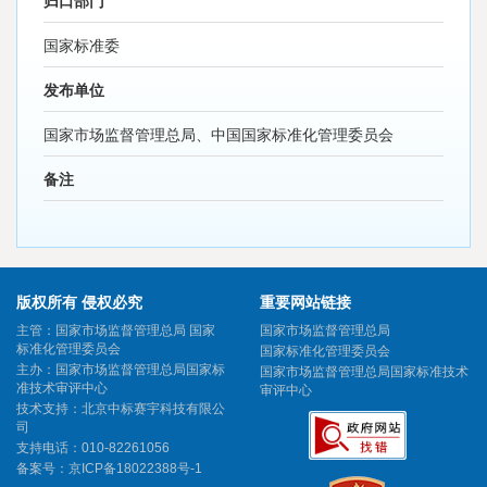
归口部门
国家标准委
发布单位
国家市场监督管理总局、中国国家标准化管理委员会
备注
版权所有 侵权必究
重要网站链接
主管：国家市场监督管理总局 国家
国家市场监督管理总局
标准化管理委员会
国家标准化管理委员会
主办：国家市场监督管理总局国家标
国家市场监督管理总局国家标准技术
准技术审评中心
审评中心
技术支持：北京中标赛宇科技有限公
司
支持电话：010-82261056
备案号：
京ICP备18022388号-1