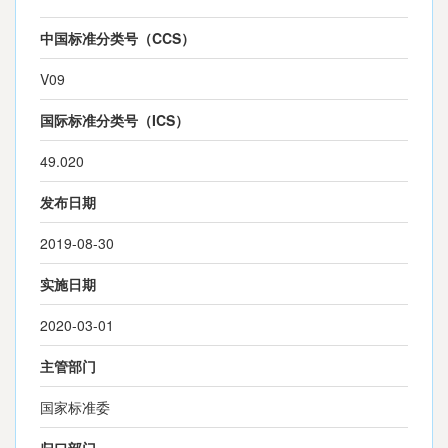
中国标准分类号（CCS）
V09
国际标准分类号（ICS）
49.020
发布日期
2019-08-30
实施日期
2020-03-01
主管部门
国家标准委