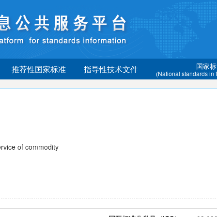
国家标
推荐性国家标准
指导性技术文件
(National standards in
vice of commodity