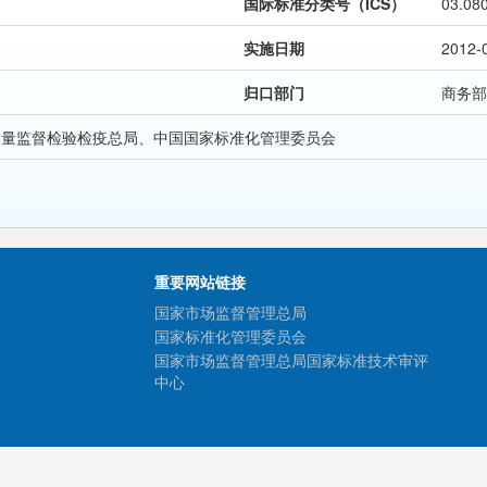
国际标准分类号（ICS）
03.08
实施日期
2012-
归口部门
商务部
质量监督检验检疫总局、中国国家标准化管理委员会
重要网站链接
国家市场监督管理总局
国家标准化管理委员会
国家市场监督管理总局国家标准技术审评
中心