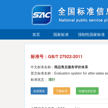
首页
国家标准
强制性国家标准
标准号：GB/T 27922-2011
中文标准名称：
商品售后服务评价体系
英文标准名称：Evaluation system for after-sales ser
标准状态：
现行
在线预览
下载标准
实施信息反馈