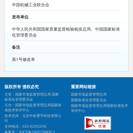
中国机械工业联合会
发布单位
中华人民共和国国家质量监督检验检疫总局、中国国家标准
化管理委员会
备注
第1号修改单
版权所有 侵权必究
重要网站链接
主管：国家市场监督管理总局 国家
国家市场监督管理总局
标准化管理委员会
国家标准化管理委员会
主办：国家市场监督管理总局国家标
国家市场监督管理总局国家标准技术
准技术审评中心
审评中心
技术支持：北京中标赛宇科技有限公
司
支持电话：010-82261056
备案号：
京ICP备18022388号-1