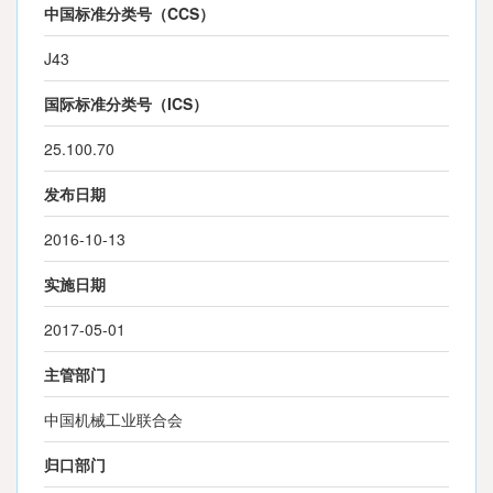
中国标准分类号（CCS）
J43
国际标准分类号（ICS）
25.100.70
发布日期
2016-10-13
实施日期
2017-05-01
主管部门
中国机械工业联合会
归口部门