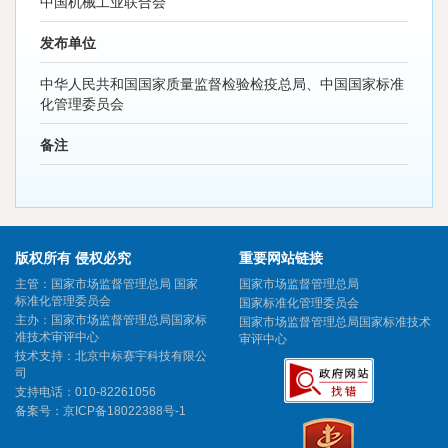
中国机械工业联合会
发布单位
中华人民共和国国家质量监督检验检疫总局、中国国家标准
化管理委员会
备注
版权所有 侵权必究
重要网站链接
主管：国家市场监督管理总局 国家
国家市场监督管理总局
标准化管理委员会
国家标准化管理委员会
主办：国家市场监督管理总局国家标
国家市场监督管理总局国家标准技术
准技术审评中心
审评中心
技术支持：北京中标赛宇科技有限公
司
支持电话：010-82261056
备案号：
京ICP备18022388号-1