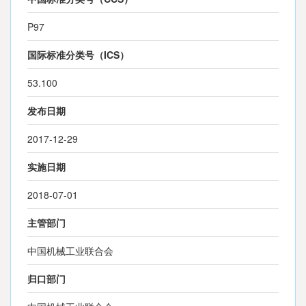
P97
国际标准分类号（ICS）
53.100
发布日期
2017-12-29
实施日期
2018-07-01
主管部门
中国机械工业联合会
归口部门