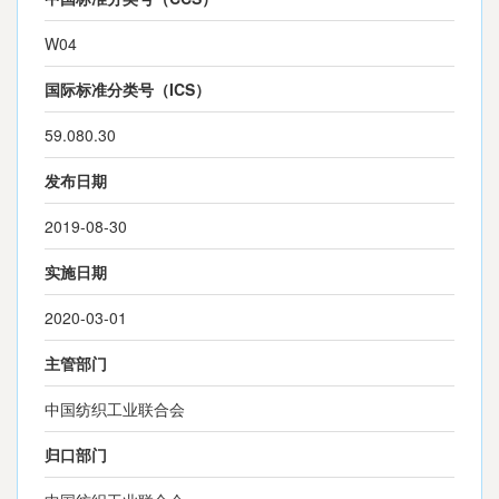
W04
国际标准分类号（ICS）
59.080.30
发布日期
2019-08-30
实施日期
2020-03-01
主管部门
中国纺织工业联合会
归口部门