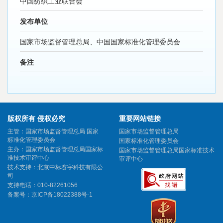
中国纺织工业联合会
发布单位
国家市场监督管理总局、中国国家标准化管理委员会
备注
版权所有 侵权必究
重要网站链接
主管：国家市场监督管理总局 国家
国家市场监督管理总局
标准化管理委员会
国家标准化管理委员会
主办：国家市场监督管理总局国家标
国家市场监督管理总局国家标准技术
准技术审评中心
审评中心
技术支持：北京中标赛宇科技有限公
司
支持电话：010-82261056
备案号：
京ICP备18022388号-1