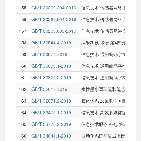
155
GB/T 30269.304-2019
信息技术 传感器网络 第304
156
GB/T 30269.504-2019
信息技术 传感器网络 第50
157
GB/T 30269.805-2019
信息技术 传感器网络 第80
158
GB/T 30544.4-2019
纳米科技 术语 第4部分：纳米
159
GB/T 30878-2019
信息技术 通用编码字符集（基本
160
GB/T 30879.1-2019
信息技术 通用编码字符集（基
161
GB/T 30879.2-2019
信息技术 通用编码字符集（基
162
GB/T 32017-2019
水性墨水圆珠笔和笔芯
163
GB/T 32671.2-2019
胶体体系 zeta电位测量方法 
164
GB/T 33475.1-2019
信息技术 高效多媒体编码 第1
165
GB/T 33770.2-2019
信息技术服务 外包 第2部分
166
GB/T 34044.1-2019
自动化系统与集成 制造运行管