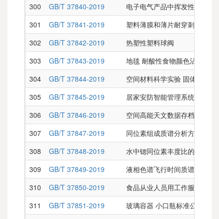
300
GB/T 37840-2019
电子电气产品中挥发性有机化合
301
GB/T 37841-2019
塑料薄膜和薄片耐穿刺性测试
302
GB/T 37842-2019
热塑性塑料球阀
303
GB/T 37843-2019
地毯 耐酸性食物颜色沾色性能
304
GB/T 37844-2019
空间材料科学实验 固体实验样
305
GB/T 37845-2019
居家安防智能管理系统技术要
306
GB/T 37846-2019
空间高能天文数据存档格式
307
GB/T 37847-2019
同位素组成质谱分析方法通则
308
GB/T 37848-2019
水中锶同位素丰度比的测定
309
GB/T 37849-2019
液相色谱飞行时间质谱联用仪
310
GB/T 37850-2019
食品从业人员用工作服技术要
311
GB/T 37851-2019
玻璃容器 小口瓶标准公差