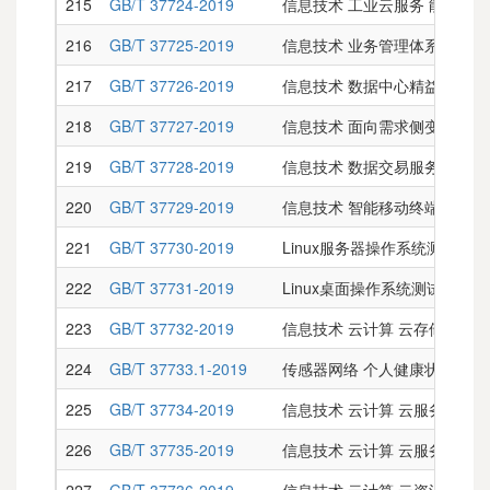
215
GB/T 37724-2019
信息技术 工业云服务 能力通
216
GB/T 37725-2019
信息技术 业务管理体系模型
217
GB/T 37726-2019
信息技术 数据中心精益六西格
218
GB/T 37727-2019
信息技术 面向需求侧变电站
219
GB/T 37728-2019
信息技术 数据交易服务平台 
220
GB/T 37729-2019
信息技术 智能移动终端应用软
221
GB/T 37730-2019
Linux服务器操作系统测试方法
222
GB/T 37731-2019
Linux桌面操作系统测试方法
223
GB/T 37732-2019
信息技术 云计算 云存储系统
224
GB/T 37733.1-2019
传感器网络 个人健康状态远程
225
GB/T 37734-2019
信息技术 云计算 云服务采购
226
GB/T 37735-2019
信息技术 云计算 云服务计量