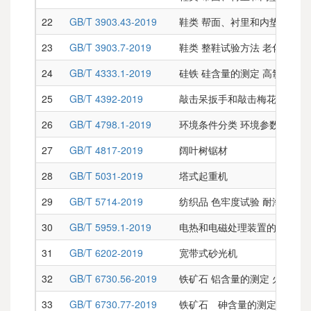
22
GB/T 3903.43-2019
鞋类 帮面、衬里和内垫试验方
23
GB/T 3903.7-2019
鞋类 整鞋试验方法 老化处理
24
GB/T 4333.1-2019
硅铁 硅含量的测定 高氯酸脱
25
GB/T 4392-2019
敲击呆扳手和敲击梅花扳手
26
GB/T 4798.1-2019
环境条件分类 环境参数组分类
27
GB/T 4817-2019
阔叶树锯材
28
GB/T 5031-2019
塔式起重机
29
GB/T 5714-2019
纺织品 色牢度试验 耐海水色
30
GB/T 5959.1-2019
电热和电磁处理装置的安全 第
31
GB/T 6202-2019
宽带式砂光机
32
GB/T 6730.56-2019
铁矿石 铝含量的测定 火焰原
33
GB/T 6730.77-2019
铁矿石 砷含量的测定 氢化