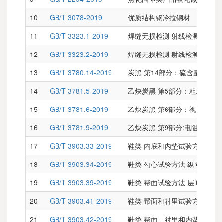
10
GB/T 3078-2019
优质结构钢冷拉钢材
11
GB/T 3323.1-2019
焊缝无损检测 射线检测 第1
12
GB/T 3323.2-2019
焊缝无损检测 射线检测 第2
13
GB/T 3780.14-2019
炭黑 第14部分：硫含量的测定
14
GB/T 3781.5-2019
乙炔炭黑 第5部分：粗粒分的
15
GB/T 3781.6-2019
乙炔炭黑 第6部分：视比容的
16
GB/T 3781.9-2019
乙炔炭黑 第9部分:电阻率的测
17
GB/T 3903.33-2019
鞋类 内底和内垫试验方法 吸
18
GB/T 3903.34-2019
鞋类 勾心试验方法 纵向刚度
19
GB/T 3903.39-2019
鞋类 帮面试验方法 层间剥离
20
GB/T 3903.41-2019
鞋类 帮面和衬里试验方法 耐
21
GB/T 3903.42-2019
鞋类 帮面、衬里和内垫试验方