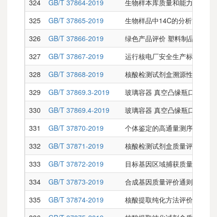
324
GB/T 37864-2019
生物样本库质量和能力通用要
325
GB/T 37865-2019
生物样品中14C的分析方法 氧
326
GB/T 37866-2019
绿色产品评价 塑料制品
327
GB/T 37867-2019
运行核电厂安全生产标准化考
328
GB/T 37868-2019
核酸检测试剂盒溯源性技术规
329
GB/T 37869.3-2019
玻璃容器 真空凸缘瓶口 第3部
330
GB/T 37869.4-2019
玻璃容器 真空凸缘瓶口 第4部
331
GB/T 37870-2019
个体鉴定的高通量测序方法
332
GB/T 37871-2019
核酸检测试剂盒质量评价技术
333
GB/T 37872-2019
目标基因区域捕获质量评价通
334
GB/T 37873-2019
合成基因质量评价通则
335
GB/T 37874-2019
核酸提取纯化方法评价通则