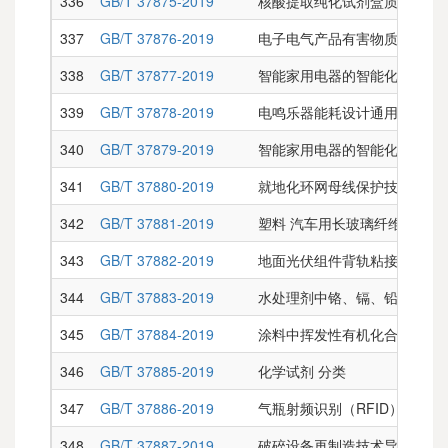
336
GB/T 37875-2019
核酸提取纯化试剂盒质量评价
337
GB/T 37876-2019
电子电气产品有害物质限制使
338
GB/T 37877-2019
智能家用电器的智能化技术 电
339
GB/T 37878-2019
电鸣乐器能耗设计通用技术规
340
GB/T 37879-2019
智能家用电器的智能化技术 空
341
GB/T 37880-2019
就地化环网母线保护技术导则
342
GB/T 37881-2019
塑料 汽车用长玻璃纤维增强聚丙
343
GB/T 37882-2019
地面光伏组件背轨粘接用有机
344
GB/T 37883-2019
水处理剂中铬、镉、铅、砷含量的
345
GB/T 37884-2019
涂料中挥发性有机化合物（VO
346
GB/T 37885-2019
化学试剂 分类
347
GB/T 37886-2019
气瓶射频识别（RFID）读写
348
GB/T 37887-2019
破碎设备再制造技术导则