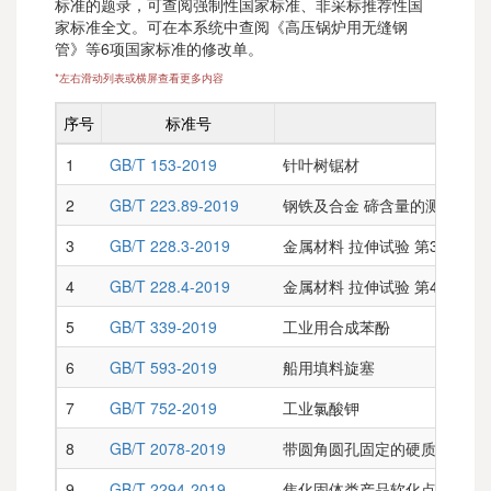
标准的题录，可查阅强制性国家标准、非采标推荐性国
家标准全文。可在本系统中查阅《高压锅炉用无缝钢
管》等6项国家标准的修改单。
*左右滑动列表或横屏查看更多内容
序号
标准号
1
GB/T 153-2019
针叶树锯材
2
GB/T 223.89-2019
钢铁及合金 碲含量的测定 氢
3
GB/T 228.3-2019
金属材料 拉伸试验 第3部分
4
GB/T 228.4-2019
金属材料 拉伸试验 第4部分
5
GB/T 339-2019
工业用合成苯酚
6
GB/T 593-2019
船用填料旋塞
7
GB/T 752-2019
工业氯酸钾
8
GB/T 2078-2019
带圆角圆孔固定的硬质合金可
9
GB/T 2294-2019
焦化固体类产品软化点测定方