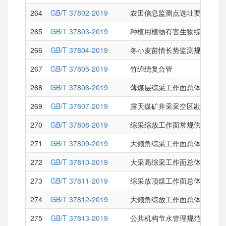
264
GB/T 37802-2019
农田信息监测点选址要求和监
265
GB/T 37803-2019
种植用植物有害生物综合管理
266
GB/T 37804-2019
冬小麦苗情长势监测规范
267
GB/T 37805-2019
竹缠绕复合管
268
GB/T 37806-2019
薄煤层综采工作面总体配套技
269
GB/T 37807-2019
露天煤矿井采采空区勘查技术
270
GB/T 37808-2019
综采综放工作面常规供电系统
271
GB/T 37809-2019
大倾角综采工作面总体配套技
272
GB/T 37810-2019
大采高综采工作面总体配套技
273
GB/T 37811-2019
综采放顶煤工作面总体配套技
274
GB/T 37812-2019
大倾角综放工作面总体配套技
275
GB/T 37813-2019
公共机构节水管理规范